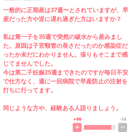
一般的に正期産は37週〜とされていますが、早
産だった方や逆に遅れ過ぎた方はいますか？
私は第一子を35週で突然の破水から産みまし
た。原因は子宮頸管の長さだったのか感染症だ
ったか未だにわかりません。張りもそこまで感
じてませんでした。
今は第二子妊娠25週まできたのですが毎日不安
で仕方なく、週に一回病院で早産防止の注射を
打ちに行ってます。
同じような方や、経験ある人語りましょう。
+99
-14