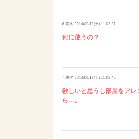
6. 匿名
2014/09/13(土) 11:03:21
何に使うの？
7. 匿名
2014/09/13(土) 11:03:42
欲しいと思うし部屋をアレ
ら…。