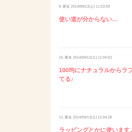
9. 匿名
2014/09/13(土) 11:03:59
使い道が分からない…
10. 匿名
2014/09/13(土) 11:04:02
100均にナチュラルから
てる♪
11. 匿名
2014/09/13(土) 11:04:28
ラッピングとかに使います