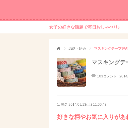
女子の好きな話題で毎日おしゃべり♪
恋愛・結婚
マスキングテープ好
マスキングテ
103コメント
2014
1. 匿名
2014/09/13(土) 11:00:43
好きな柄やお気に入りがあ