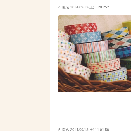
4. 匿名
2014/09/13(土) 11:01:52
5. 匿名
2014/09/13(土) 11:01:58