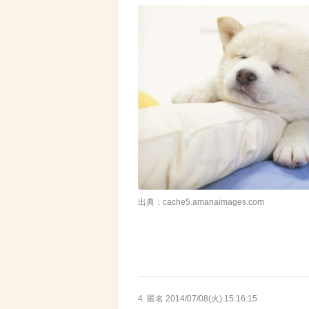
出典：cache5.amanaimages.com
4. 匿名
2014/07/08(火) 15:16:15