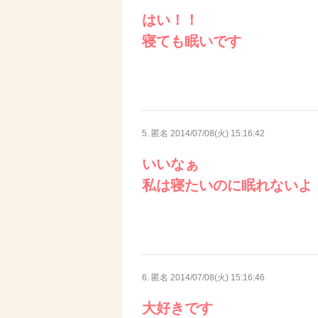
はい！！
寝ても眠いです
5. 匿名
2014/07/08(火) 15:16:42
いいなぁ
私は寝たいのに眠れないよ
6. 匿名
2014/07/08(火) 15:16:46
大好きです