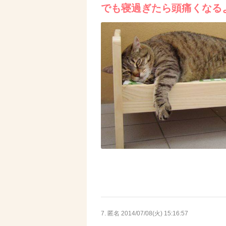
でも寝過ぎたら頭痛くなる
7. 匿名
2014/07/08(火) 15:16:57