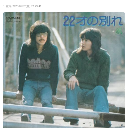
3. 匿名
2025/05/02(金) 22:49:41