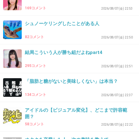
169コメント
2026/08/07(金) 22:53
シュノーケリングしたことがある人
82コメント
2026/08/07(金) 22:50
結局こういう人が勝ち組だよねpart4
295コメント
2026/08/07(金) 22:51
「脂肪と糖がないと美味しくない」は本当？
134コメント
2026/08/07(金) 22:37
アイドルの【ビジュアル変化】、どこまで許容範
囲？
58コメント
2026/08/07(金) 22:22