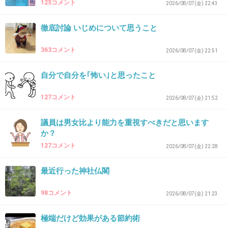
125コメント
2026/08/07(金) 22:43
徹底討論 いじめについて思うこと
363コメント
2026/08/07(金) 22:51
自分で自分を｢怖い｣と思ったこと
127コメント
2026/08/07(金) 21:52
議員は男女比より能力を重視すべきだと思います
か？
127コメント
2026/08/07(金) 22:28
最近行った神社仏閣
98コメント
2026/08/07(金) 21:23
極端だけど効果がある節約術