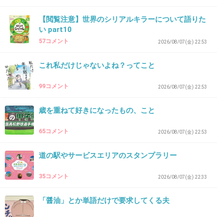
【閲覧注意】世界のシリアルキラーについて語りた
い part10
57コメント
2026/08/07(金) 22:53
これ私だけじゃないよね？ってこと
99コメント
2026/08/07(金) 22:53
歳を重ねて好きになったもの、こと
65コメント
2026/08/07(金) 22:53
道の駅やサービスエリアのスタンプラリー
35コメント
2026/08/07(金) 22:33
「醤油」とか単語だけで要求してくる夫