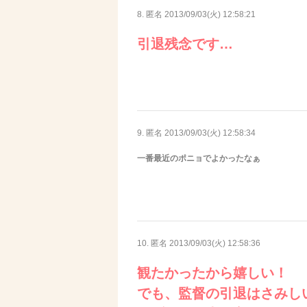
8. 匿名
2013/09/03(火) 12:58:21
引退残念です…
9. 匿名
2013/09/03(火) 12:58:34
一番最近のポニョでよかったなぁ
10. 匿名
2013/09/03(火) 12:58:36
観たかったから嬉しい！
でも、監督の引退はさみし