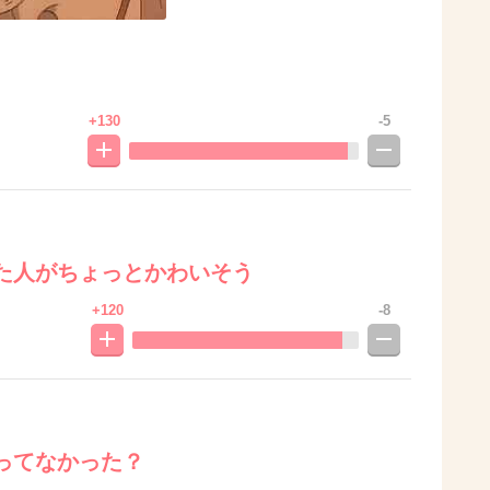
+130
-5
た人がちょっとかわいそう
+120
-8
ってなかった？