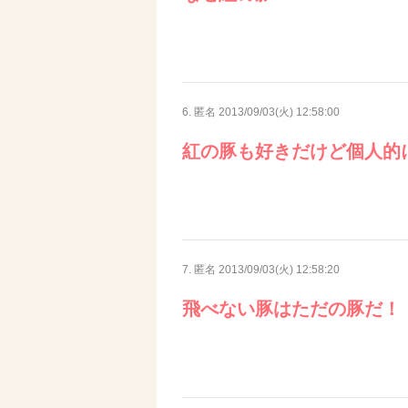
6. 匿名
2013/09/03(火) 12:58:00
紅の豚も好きだけど個人的
7. 匿名
2013/09/03(火) 12:58:20
飛べない豚はただの豚だ！