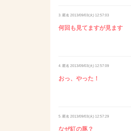
3. 匿名
2013/09/03(火) 12:57:03
何回も見てますが見ます
4. 匿名
2013/09/03(火) 12:57:09
おっ、やった！
5. 匿名
2013/09/03(火) 12:57:29
なぜ紅の豚？