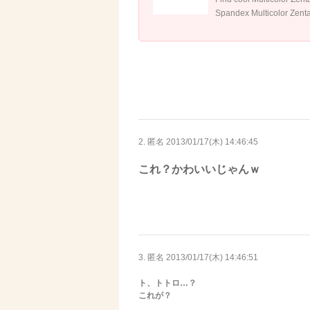
Spandex Multicolor Zentai
2. 匿名
2013/01/17(木) 14:46:45
これ？かわいいじゃんｗ
3. 匿名
2013/01/17(木) 14:46:51
ト、トトロ…？
これが？