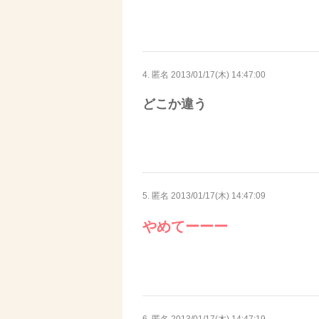
4. 匿名
2013/01/17(木) 14:47:00
どこか違う
5. 匿名
2013/01/17(木) 14:47:09
やめてーーー
6. 匿名
2013/01/17(木) 14:47:19