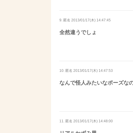
9. 匿名
2013/01/17(木) 14:47:45
全然違うでしょ
10. 匿名
2013/01/17(木) 14:47:53
なんで怪人みたいなポーズな
11. 匿名
2013/01/17(木) 14:48:00