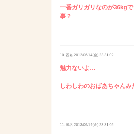
一番ガリガリなのが36kg
事？
10. 匿名
2013/06/14(金) 23:31:02
魅力ないよ…
しわしわのおばあちゃんみ
11. 匿名
2013/06/14(金) 23:31:05