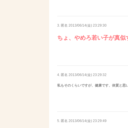
3. 匿名
2013/06/14(金) 23:29:30
ちょ、やめろ若い子が真似
4. 匿名
2013/06/14(金) 23:29:32
私もそのくらいですが、健康です、体質と思
5. 匿名
2013/06/14(金) 23:29:49