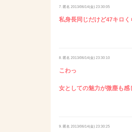
7. 匿名
2013/06/14(金) 23:30:05
私身長同じだけど47キロく
8. 匿名
2013/06/14(金) 23:30:10
こわっ
女としての魅力が微塵も感
9. 匿名
2013/06/14(金) 23:30:25