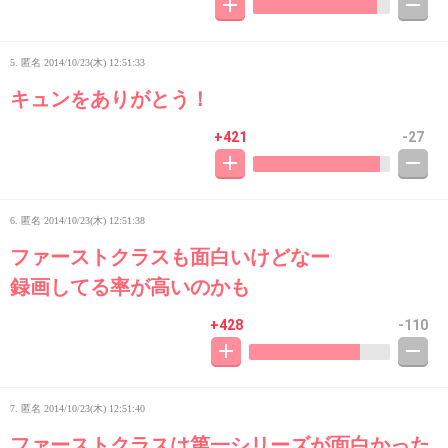
5. 匿名
2014/10/23(木) 12:51:33
キュンをありがとう！
+421
-27
6. 匿名
2014/10/23(木) 12:51:38
ファーストクラスも面白いけどなー
録画してる率が高いのかも
+428
-110
7. 匿名
2014/10/23(木) 12:51:40
ファーストクラスは第一シリーズが面白かった