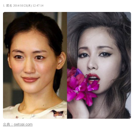
1. 匿名
2014/10/23(木) 12:47:14
出典：geitopi.com