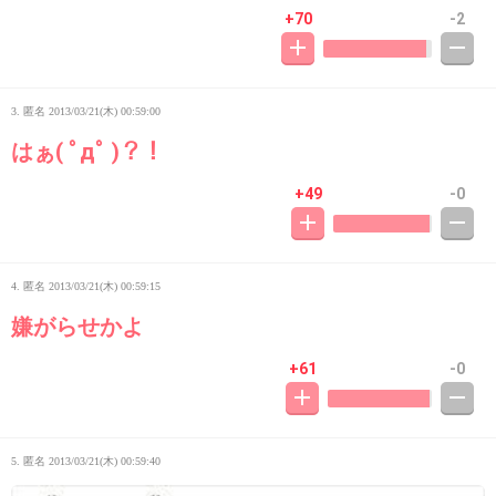
+70
-2
3. 匿名
2013/03/21(木) 00:59:00
はぁ( ﾟдﾟ )？！
+49
-0
4. 匿名
2013/03/21(木) 00:59:15
嫌がらせかよ
+61
-0
5. 匿名
2013/03/21(木) 00:59:40