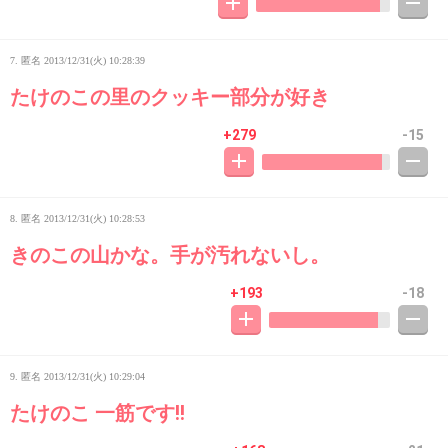
7. 匿名
2013/12/31(火) 10:28:39
たけのこの里のクッキー部分が好き
+279
-15
8. 匿名
2013/12/31(火) 10:28:53
きのこの山かな。手が汚れないし。
+193
-18
9. 匿名
2013/12/31(火) 10:29:04
たけのこ 一筋です!!