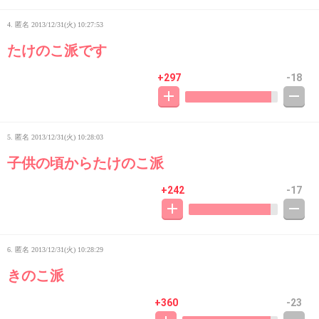
4. 匿名
2013/12/31(火) 10:27:53
たけのこ派です
+297
-18
5. 匿名
2013/12/31(火) 10:28:03
子供の頃からたけのこ派
+242
-17
6. 匿名
2013/12/31(火) 10:28:29
きのこ派
+360
-23