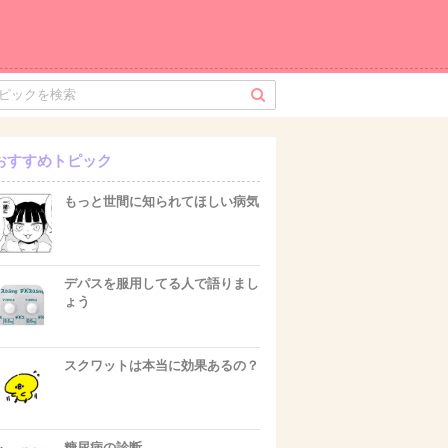
おすすめトピック
もっと世間に知られてほしい病気
デパスを服用してる人で語りまし
ょう
スクワットは本当に効果あるの？
糖尿病の診断