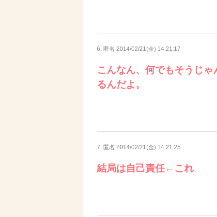
6. 匿名
2014/02/21(金) 14:21:17
こんなん、何でもそうじゃ
るんだよ。
7. 匿名
2014/02/21(金) 14:21:25
結局は自己責任←これ