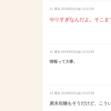
11. 匿名
2014/02/21(金) 14:21:55
やりすぎなんだよ。そこま
12. 匿名
2014/02/21(金) 14:22:04
情報って大事。
13. 匿名
2014/02/21(金) 14:22:38
炭水化物もそうだけど、こう