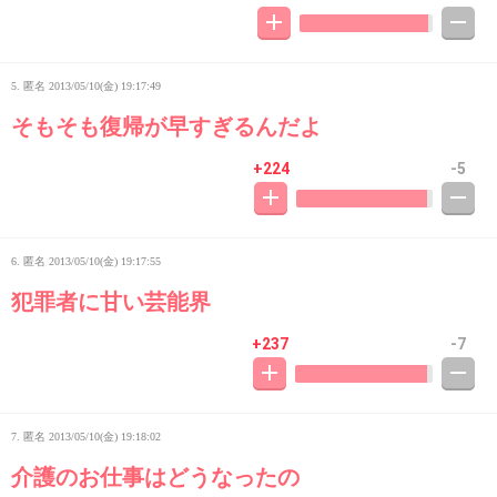
5. 匿名
2013/05/10(金) 19:17:49
そもそも復帰が早すぎるんだよ
+224
-5
6. 匿名
2013/05/10(金) 19:17:55
犯罪者に甘い芸能界
+237
-7
7. 匿名
2013/05/10(金) 19:18:02
介護のお仕事はどうなったの