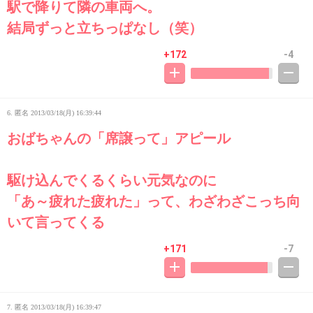
駅で降りて隣の車両へ。
結局ずっと立ちっぱなし（笑）
+172
-4
6. 匿名
2013/03/18(月) 16:39:44
おばちゃんの「席譲って」アピール
駆け込んでくるくらい元気なのに
「あ～疲れた疲れた」って、わざわざこっち向
いて言ってくる
+171
-7
7. 匿名
2013/03/18(月) 16:39:47