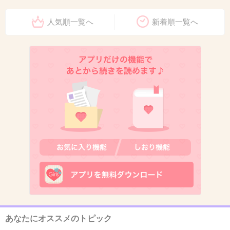
12. 匿名
2013/03/18(月) 16:41:34
人気順一覧へ
新着順一覧へ
ケータイ画面覗いてくる奴ほんとウザイ
+162
-9
13. 匿名
2013/03/18(月) 16:42:12
何処行くんだよ！！ってぐらいの香水をふって
電車内を強烈な刺激臭で満載にする、あたまの
痛いギャル
しかも、香水だけでもイラッっとするのに
電車内で肉まんとかポテトとか食い始め
る・・・
いろんな臭いが混じって撃沈しそうになる
あなたにオススメのトピック
頼むから消えて無くなってくれ