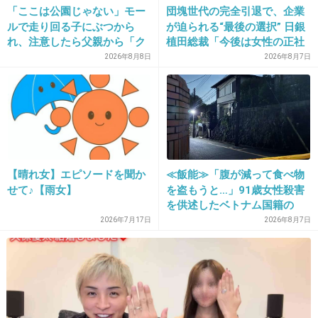
「ここは公園じゃない」モー
団塊世代の完全引退で、企業
出典：z3hneq.bay.livefilestore.com
ルで走り回る子にぶつから
が迫られる“最後の選択” 日銀
+111
-1
れ、注意したら父親から「ク
植田総裁「今後は女性の正社
ソババア」の暴言。「子ども
員化と外国人の人材活用が
2026年8月8日
2026年8月7日
だから多めに見ろ」を強要し
鍵」
てくる人物とは
18. 匿名
2013/03/18(月) 16:45:53
静まり返った車内でいきなり「へーくしょい
っ！」と聞こえてビクッってなる
+96
-3
【晴れ女】エピソードを聞か
≪飯能≫「腹が減って食べ物
せて♪【雨女】
を盗もうと…」91歳女性殺害
を供述したベトナム国籍の
男、在留資格なし…奪った車
2026年7月17日
2026年8月7日
19. 匿名
2013/03/18(月) 16:46:17
で“3台追突”の逃走劇
カップルが電車の中で服に手をいれたり
キスしているの見ると
気色悪い…