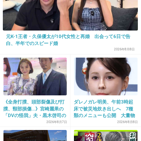
本当しんでくれ
+159
-10
元K-1王者・久保優太が10代女性と再婚 出会って6日で告
白、半年でのスピード婚
20. 匿名
2013/03/18(月) 16:46:36
2026年8月8日
＞5
相手のこと考えてあげるなんて
あなた、何て親切なの...
+139
-3
《全身打撲、頭部裂傷及び打
ダレノガレ明美、午前3時起
撲、頸部損傷…》宮崎麗果の
床で被災地炊き出しへ 7種
「DVの怪我」夫・黒木啓司の
類のメニューも公開 大量物
21. 匿名
2013/03/18(月) 16:47:53
逮捕で始まる「夫婦の闘争」
資とともに
2026年8月7日
2026年8月8日
缶ビール、ワンカップ等のお酒を飲んでいるオ
ッサン。