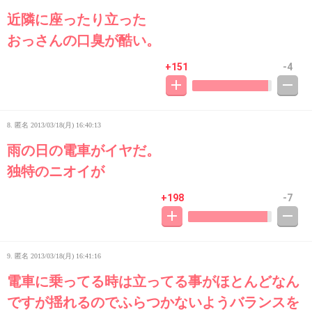
近隣に座ったり立った
おっさんの口臭が酷い。
+151
-4
8. 匿名
2013/03/18(月) 16:40:13
雨の日の電車がイヤだ。
独特のニオイが
+198
-7
9. 匿名
2013/03/18(月) 16:41:16
電車に乗ってる時は立ってる事がほとんどなん
ですが揺れるのでふらつかないようバランスを