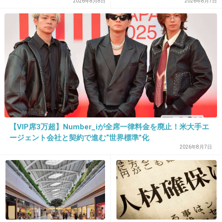
2026年8月8日
2026年8月7日
16. 匿名
2013/03/18(月) 16:42:49
隣に立った人の息の臭いが臭い
【VIP席3万超】Number_iが全席一律料金を廃止！米大手エ
+96
-2
ージェント会社と契約で進む“世界標準”化
2026年8月7日
17. 匿名
2013/03/18(月) 16:44:37
何か噛んでるのか、クチャクチャ音がするオッ
サン。