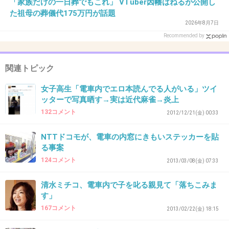
「家族だけの一日葬でもこれ」 VTuber因幡はねるが公開し
33. 匿名
2013/03/18(月) 16:57:10
た祖母の葬儀代175万円が話題
2026年8月7日
荷物を床に置く人
Recommended by
+46
-10
関連トピック
女子高生「電車内でエロ本読んでる人がいる」ツイ
34. 匿名
2013/03/18(月) 16:58:13
ッターで写真晒す→実は近代麻雀→炎上
イヤホンのｼｬｶｼｬｶはカナル型になって多少減っ
132コメント
2012/12/21(金) 00:33
たかな？
NTTドコモが、電車の内窓にきもいステッカーを貼
る事案
+55
-5
124コメント
2013/03/08(金) 07:33
清水ミチコ、電車内で子を叱る親見て「落ちこみま
す」
35. 匿名
2013/03/18(月) 17:00:34
167コメント
2013/02/22(金) 18:15
隣路線の電車とスレ違う瞬間の「ガタン！」と