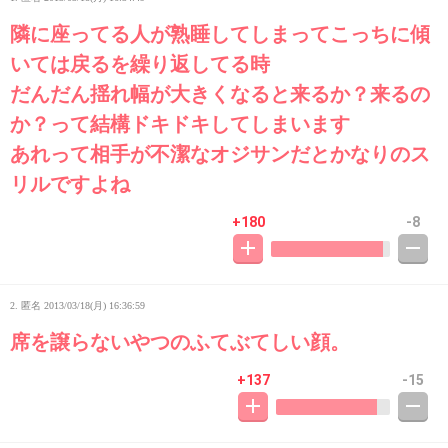
隣に座ってる人が熟睡してしまってこっちに傾
いては戻るを繰り返してる時
だんだん揺れ幅が大きくなると来るか？来るの
か？って結構ドキドキしてしまいます
あれって相手が不潔なオジサンだとかなりのス
リルですよね
+180
-8
2. 匿名
2013/03/18(月) 16:36:59
席を譲らないやつのふてぶてしい顔。
+137
-15