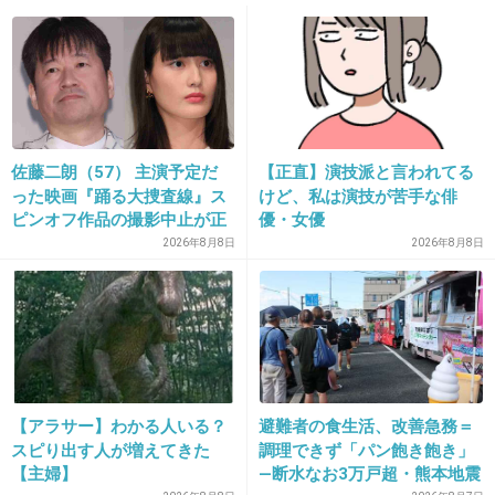
+149
-4
14. 匿名
2013/03/18(月) 16:42:20
そんなに焦らなくても…って思うくらいグイグ
佐藤二朗（57） 主演予定だ
【正直】演技派と言われてる
イ降りたり乗ったりする人多いですよね？
った映画『踊る大捜査線』ス
けど、私は演技が苦手な俳
ピンオフ作品の撮影中止が正
優・女優
+200
-3
式に決定
2026年8月8日
2026年8月8日
15. 匿名
2013/03/18(月) 16:42:26
どこからともなくマックのポテトの香りがして
くる。
【アラサー】わかる人いる？
避難者の食生活、改善急務＝
+126
-5
スピり出す人が増えてきた
調理できず「パン飽き飽き」
【主婦】
―断水なお3万戸超・熊本地震