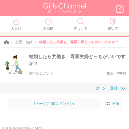
人気順
新着順
みつける
使い方
恋愛・結婚
結婚したら共働き、専業主婦どっちがいいですか？
結婚したら共働き、専業主婦どっちがいいです
か？
733コメント
更新：13年前
次
最後
1ページ(1-50コメント)
画像
1. 匿名
2013/09/19(木) 18:34:05