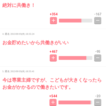
絶対に共働き！
+354
-167
4. 匿名
2013/09/19(木) 18:35:24
お金貯めたいから共働きがいい
+467
-95
5. 匿名
2013/09/19(木) 18:35:41
今は専業主婦ですが、こどもが大きくなったら
お金がかかるので働きたいです。
+544
-20