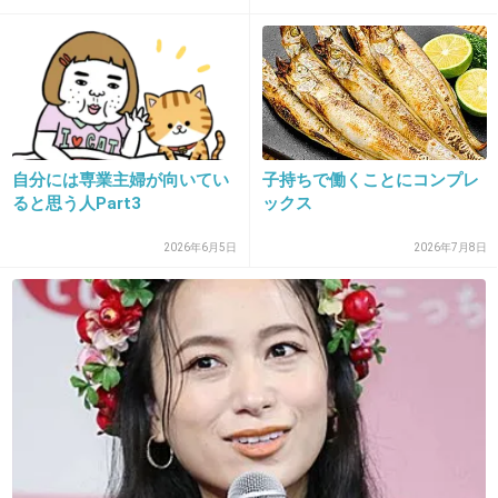
28. 匿名
2013/09/19(木) 18:41:03
状況によると思う
+131
-10
自分には専業主婦が向いてい
子持ちで働くことにコンプレ
ると思う人Part3
ックス
29. 匿名
2013/09/19(木) 18:41:25
2026年6月5日
2026年7月8日
専業主婦になりたくて結婚したけど、実際一週
間で飽きて今兼業。
午前中だけだからほどほどでちょうどいい
+200
-18
30. 匿名
2013/09/19(木) 18:41:31