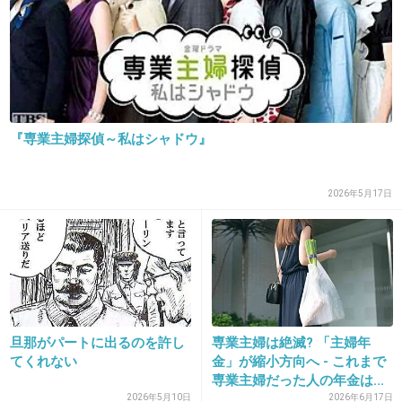
の？”と。。
こちらは共働きの世帯が多いそうです。
それぞれの家庭、地域によって考え方の違いが
あると思います。。
『専業主婦探偵～私はシャドウ』
+180
-21
2026年5月17日
27. 匿名
2013/09/19(木) 18:40:21
共稼ぎ。物を買うのに旦那に聞かなくてもいい
し、人として対等になんでも言うことができる
から。
旦那がパートに出るのを許し
専業主婦は絶滅? 「主婦年
+231
-30
てくれない
金」が縮小方向へ - これまで
専業主婦だった人の年金は...
2026年5月10日
2026年6月17日