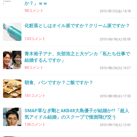
か？」ｗｗ
(^-^;
98コメント
2013/03/22(金) 16:18
フルじゃないけど、お弁当作って、ごはん作っ
化粧落としはオイル派ですか？クリーム派ですか？
て、掃除して、洗濯して、食費や雑費は私持
133コメント
2013/06/18(火) 02:03
ち…………………
青木裕子アナ、矢部浩之と大ゲンカ「私たち仕事で
なんか損してる気がしてならない……
結婚するんですか」
86コメント
2013/08/26(月) 14:37
+288
-19
朝食、パンですか？ご飯ですか？
101コメント
2013/08/28(水) 17:05
33. 匿名
2013/09/19(木) 18:42:41
働く女性は偉い！
SMAP草なぎ剛とAKB48大島優子が結婚か!?「超人
専業主婦は甘え！
気アイドル結婚」のスクープで憶測飛び交う
136コメント
2013/09/10(火) 12:43
みたいな風潮、嫌だなぁ。。