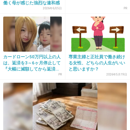
働く母が感じた強烈な違和感
味や勉強に時間費やしたい。
2026年6月5日
PR
+530
-52
17. 匿名
2013/09/19(木) 18:37:17
カードローン50万円以上の人
専業主婦と正社員で働き続け
お金に余裕が無いので
は、返済を3～6ヶ月停止して
る女性、どちらの人生がいい
『大幅に減額してから返済...
と思いますか？
PR
2026年5月19日
専業主婦は無理です
+316
-25
18. 匿名
2013/09/19(木) 18:37:47
専業主婦ってニートだと思う。