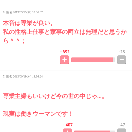
6. 匿名
2013/09/19(木) 18:36:07
本音は専業が良い。
私の性格上仕事と家事の両立は無理だと思うか
ら＾＾；
+692
-25
7. 匿名
2013/09/19(木) 18:36:24
専業主婦もいいけど今の世の中じゃ…。
現実は働きウーマンです！
+407
-47