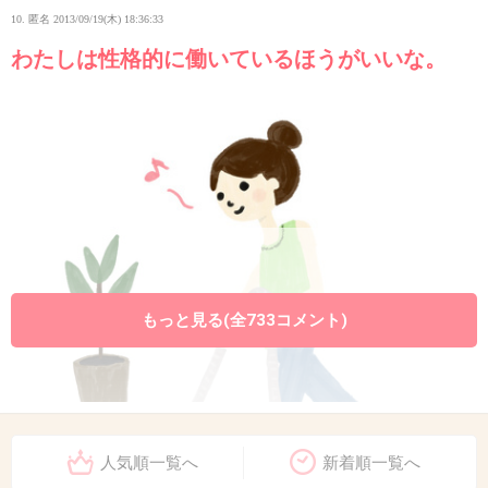
10. 匿名
2013/09/19(木) 18:36:33
わたしは性格的に働いているほうがいいな。
もっと見る(全733コメント)
人気順一覧へ
新着順一覧へ