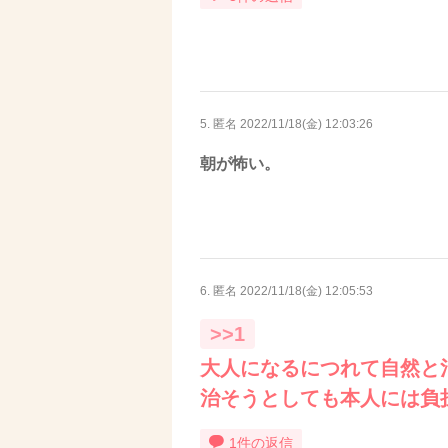
5. 匿名
2022/11/18(金) 12:03:26
朝が怖い。
6. 匿名
2022/11/18(金) 12:05:53
>>1
大人になるにつれて自然と
治そうとしても本人には負
1件の返信