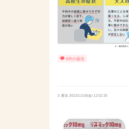
6件の返信
3. 匿名
2022/11/18(金) 12:02:35