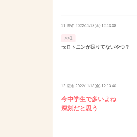
11. 匿名
2022/11/18(金) 12:13:38
>>1
セロトニンが足りてないやつ？
12. 匿名
2022/11/18(金) 12:13:40
今中学生で多いよね
深刻だと思う