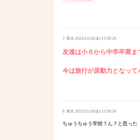
7. 匿名
2022/11/18(金) 12:08:25
友達は小６から中学卒業ま
今は旅行が原動力となって
8. 匿名
2022/11/18(金) 12:08:56
ちゅうちゅう学校？ん？と思った