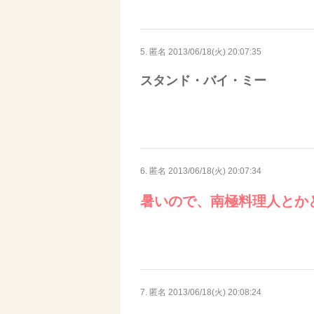
5. 匿名
2013/06/18(火) 20:07:35
スタンド・バイ・ミー
6. 匿名
2013/06/18(火) 20:07:34
暑いので、南極料理人とか
7. 匿名
2013/06/18(火) 20:08:24