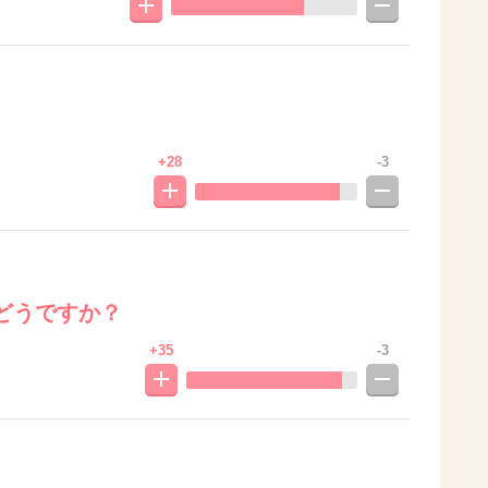
+28
-3
どうですか？
+35
-3