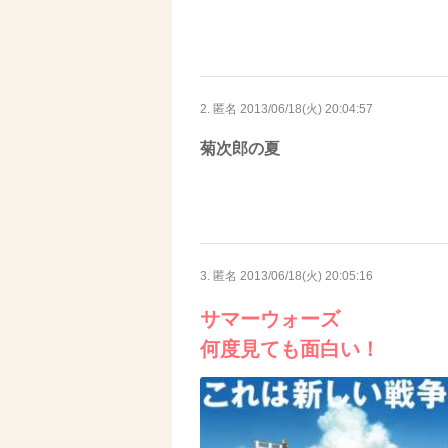
2. 匿名
2013/06/18(火) 20:04:57
菊次郎の夏
3. 匿名
2013/06/18(火) 20:05:16
サマーウォーズ
何度見ても面白い！