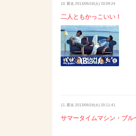
10. 匿名
2013/06/18(火) 20:09:24
二人ともかっこいい！
11. 匿名
2013/06/18(火) 20:11:41
サマータイムマシン・ブル