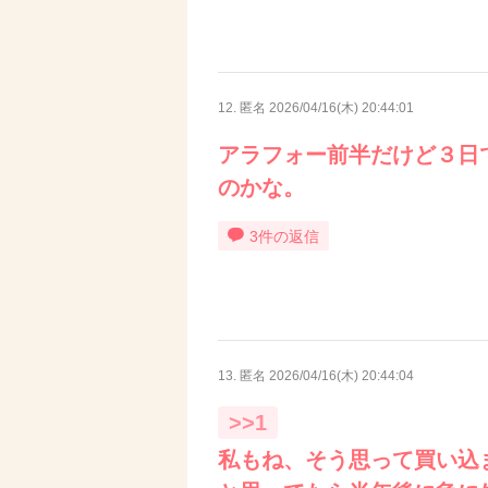
12. 匿名
2026/04/16(木) 20:44:01
アラフォー前半だけど３日
のかな。
3件の返信
13. 匿名
2026/04/16(木) 20:44:04
>>1
私もね、そう思って買い込