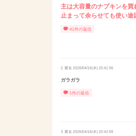
主は大容量のナプキンを買
止まって余らせても使い途
41件の返信
2. 匿名
2026/04/16(木) 20:41:56
ガラガラ
1件の返信
3. 匿名
2026/04/16(木) 20:42:09