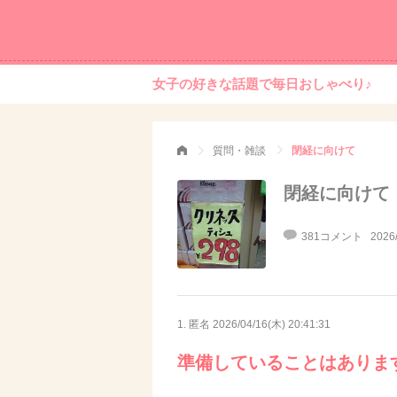
女子の好きな話題で毎日おしゃべり♪
質問・雑談
閉経に向けて
閉経に向けて
381コメント
2026
1. 匿名
2026/04/16(木) 20:41:31
準備していることはありま