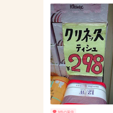
9件の返信