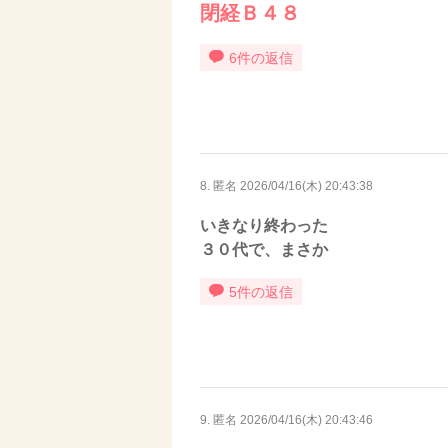
閉経Ｂ４８
6件の返信
8. 匿名
2026/04/16(木) 20:43:38
いきなり終わった
３０代で、まさか
5件の返信
9. 匿名
2026/04/16(木) 20:43:46