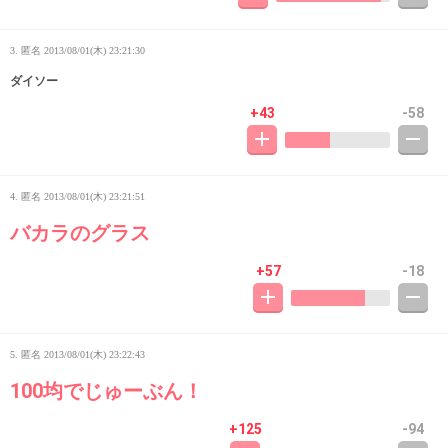
3. 匿名
2013/08/01(木) 23:21:30
ダイソー
+43
-58
4. 匿名
2013/08/01(木) 23:21:51
バカラのグラス
+57
-18
5. 匿名
2013/08/01(木) 23:22:43
100均でじゅーぶん！
+125
-94