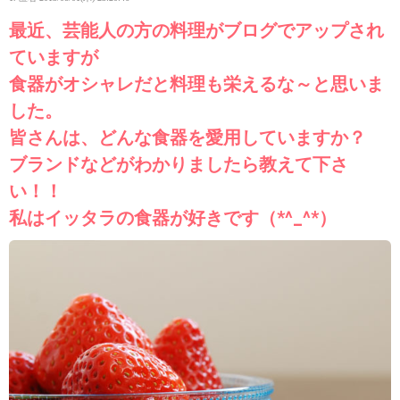
最近、芸能人の方の料理がブログでアップされ
ていますが
食器がオシャレだと料理も栄えるな～と思いま
した。
皆さんは、どんな食器を愛用していますか？
ブランドなどがわかりましたら教えて下さ
い！！
私はイッタラの食器が好きです（*^_^*）