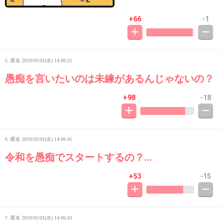
+66
-1
5. 匿名
2019/05/01(水) 14:06:21
愚痴を言いたいのは未練があるんじゃないの？
+98
-18
6. 匿名
2019/05/01(水) 14:06:41
令和を愚痴でスタートするの？…
+53
-15
7. 匿名
2019/05/01(水) 14:06:43