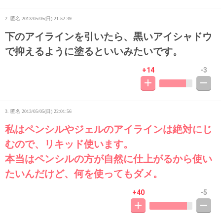
2. 匿名
2013/05/05(日) 21:52:39
下のアイラインを引いたら、黒いアイシャドウ
で抑えるように塗るといいみたいです。
+14
-3
3. 匿名
2013/05/05(日) 22:01:56
私はペンシルやジェルのアイラインは絶対にじ
むので、リキッド使います。
本当はペンシルの方が自然に仕上がるから使い
たいんだけど、何を使ってもダメ。
+40
-5