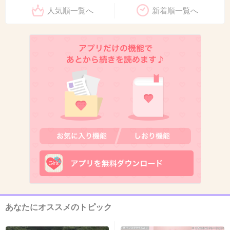
人気順一覧へ
新着順一覧へ
あなたにオススメのトピック