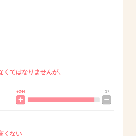
なくてはなりませんが、
+244
-17
高くない