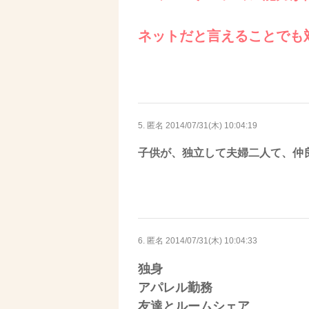
ネットだと言えることでも
5. 匿名
2014/07/31(木) 10:04:19
子供が、独立して夫婦二人て、仲
6. 匿名
2014/07/31(木) 10:04:33
独身
アパレル勤務
友達とルームシェア