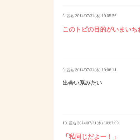
8. 匿名
2014/07/31(木) 10:05:56
このトピの目的がいまいちわ
9. 匿名
2014/07/31(木) 10:06:11
出会い系みたい
10. 匿名
2014/07/31(木) 10:07:09
「私同じだよー！」