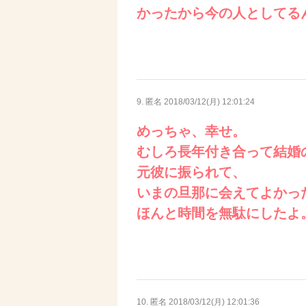
かったから今の人としてる
9. 匿名
2018/03/12(月) 12:01:24
めっちゃ、幸せ。
むしろ長年付き合って結婚
元彼に振られて、
いまの旦那に会えてよかっ
ほんと時間を無駄にしたよ
10. 匿名
2018/03/12(月) 12:01:36