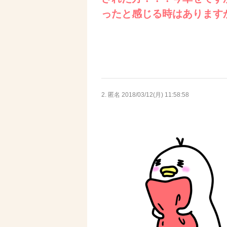
ったと感じる時はあります
2. 匿名
2018/03/12(月) 11:58:58