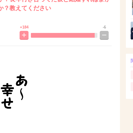
か？教えてください
+184
-6