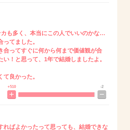
ンカも多く、本当にこの人でいいのかな…
合ってました。
き合ってすぐに何から何まで価値観が合
たい！と思って、1年で結婚しましたよ。
くて良かった。
+510
-2
すればよかったって思っても、結婚できな