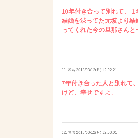
10年付き合って別れて、
結婚を渋ってた元彼より結
ってくれた今の旦那さんと
11. 匿名
2018/03/12(月) 12:02:21
7年付き合った人と別れて
けど、幸せですよ。
12. 匿名
2018/03/12(月) 12:03:01