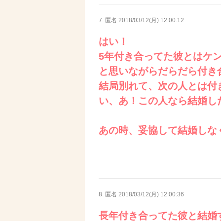
7. 匿名
2018/03/12(月) 12:00:12
はい！
5年付き合ってた彼とはケ
と思いながらだらだら付き
結局別れて、次の人とは付
い、あ！この人なら結婚し
あの時、妥協して結婚しな
8. 匿名
2018/03/12(月) 12:00:36
長年付き合ってた彼と結婚