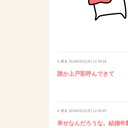
3. 匿名
2018/03/12(月) 11:59:18
誰か上戸彩呼んできて
4. 匿名
2018/03/12(月) 11:59:45
幸せなんだろうな。結婚年