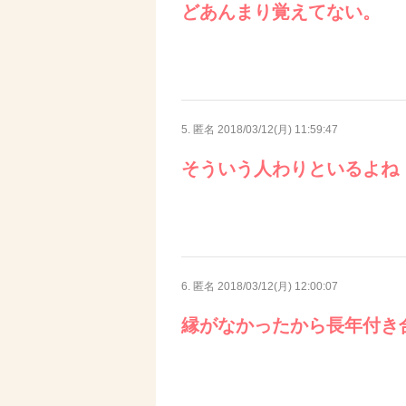
どあんまり覚えてない。
5. 匿名
2018/03/12(月) 11:59:47
そういう人わりといるよね
6. 匿名
2018/03/12(月) 12:00:07
縁がなかったから長年付き