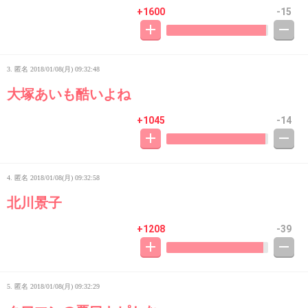
+1600
-15
3. 匿名
2018/01/08(月) 09:32:48
大塚あいも酷いよね
+1045
-14
4. 匿名
2018/01/08(月) 09:32:58
北川景子
+1208
-39
5. 匿名
2018/01/08(月) 09:32:29