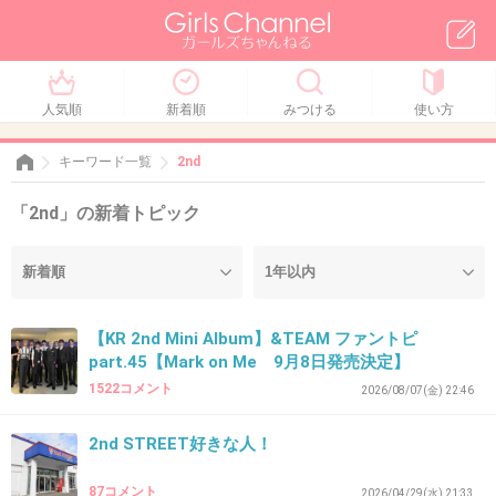
人気順
新着順
みつける
使い方
キーワード一覧
2nd
「2nd」の新着トピック
【KR 2nd Mini Album】&TEAM ファントピ
part.45【Mark on Me 9月8日発売決定】
1522コメント
2026/08/07(金) 22:46
2nd STREET好きな人！
87コメント
2026/04/29(水) 21:33