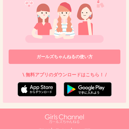
ガールズちゃんねるの使い方
\ 無料アプリのダウンロードはこちら！ /