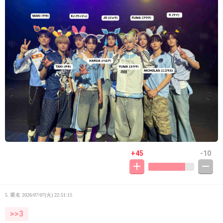
+45
-10
5. 匿名
2026/07/07(火) 22:51:15
>>3