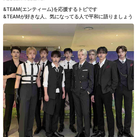
&TEAM(エンティーム)を応援するトピです
&TEAMが好きな人、気になってる人で平和に語りましょう