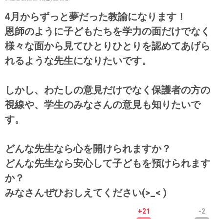
4月からずっと夢だった教諭になります！
恩師のように子どもたちを学力の面だけでなく
様々な面から見てひとりひとりを認めてあげら
れるような先生になりたいです。
しかし、わたしの意見だけでなく保護者の方の
視線や、学生のみなさんの意見も知りたいで
す。
どんな先生なら心を開けられますか？
どんな先生なら安心して子どもを預けられます
か？
みなさんぜひおしえてください(>_< )
+21
-2