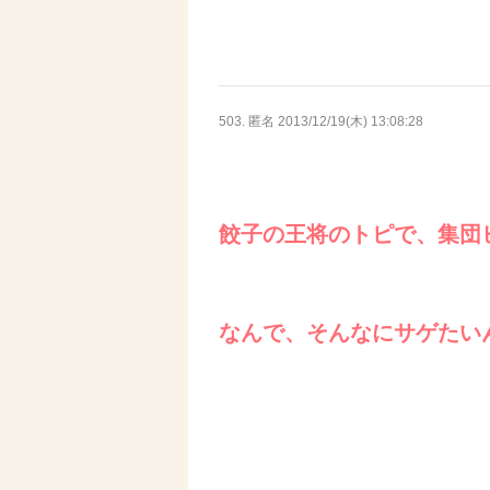
503. 匿名
2013/12/19(木) 13:08:28
餃子の王将のトピで、集団
なんで、そんなにサゲたい