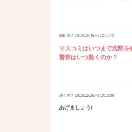
506. 匿名
2013/12/19(木) 13:11:42
マスコミはいつまで沈黙を
警察はいつ動くのか？
507. 匿名
2013/12/19(木) 13:13:38
あげましょう!