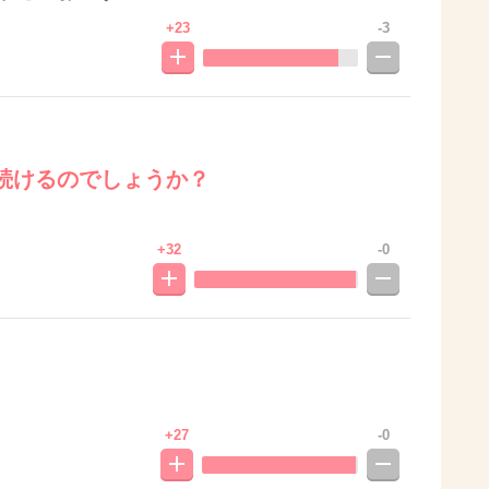
+23
-3
続けるのでしょうか？
+32
-0
+27
-0