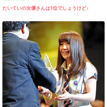
たいていの女優さんは1位でしょうけど♪