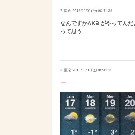
7. 匿名
2016/01/01(金) 00:41:33
なんですかAKB がやってんだ
って思う
8. 匿名
2016/01/01(金) 00:42:36
ー