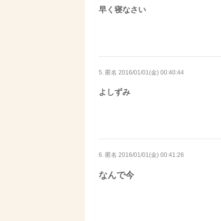
早く寝なさい
5. 匿名
2016/01/01(金) 00:40:44
よしずみ
6. 匿名
2016/01/01(金) 00:41:26
なんで今