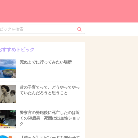
おすすめトピック
死ぬまでに行ってみたい場所
昔の子育てって、どうやってやっ
ていたんだろうと思うこと
警察官の発砲後に死亡したのは近
くの60歳男 死因は出血性ショッ
ク
【晴れ女】エピソードを聞かせて