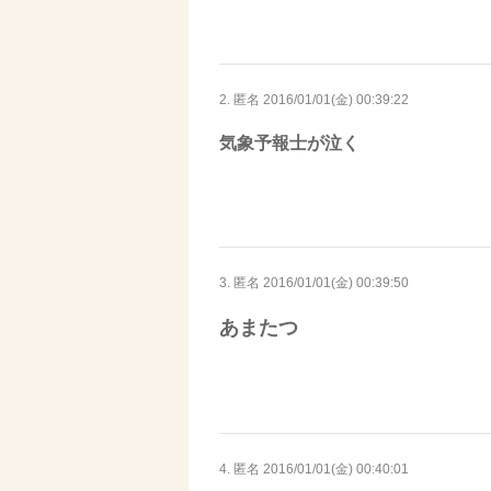
2. 匿名
2016/01/01(金) 00:39:22
気象予報士が泣く
3. 匿名
2016/01/01(金) 00:39:50
あまたつ
4. 匿名
2016/01/01(金) 00:40:01