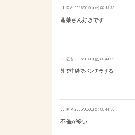
11. 匿名
2016/01/01(金) 00:43:33
蓬莱さん好きです
12. 匿名
2016/01/01(金) 00:44:09
外で中継でパンチラする
13. 匿名
2016/01/01(金) 00:44:56
不倫が多い