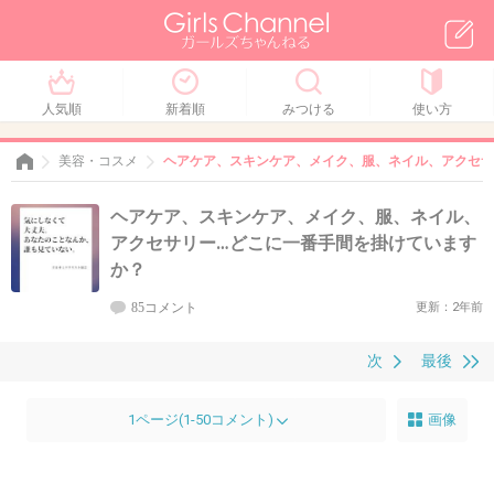
人気順
新着順
みつける
使い方
美容・コスメ
ヘアケア、スキンケア、メイク、服、ネイル、アクセサ
ヘアケア、スキンケア、メイク、服、ネイル、
アクセサリー…どこに一番手間を掛けています
か？
85コメント
更新：2年前
次
最後
1ページ(1-50コメント)
画像