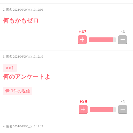
2. 匿名
2024/06/29(土) 10:12:06
何もかもゼロ
+47
-4
3. 匿名
2024/06/29(土) 10:12:10
>>1
何のアンケートよ
1件の返信
+39
-4
4. 匿名
2024/06/29(土) 10:12:19