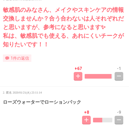
敏感肌のみなさん、メイクやスキンケアの情報
交換しませんか？合う合わないは人それぞれだ
と思いますが、参考になると思います✨
私は、敏感肌でも使える、あれにくいチークが
知りたいです！！
1件の返信
+67
-1
2. 匿名
2020/01/21(火) 23:11:14
ローズウォーターでローションパック
+8
-9