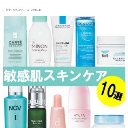
9. 匿名
2020/01/21(火) 23:16:40