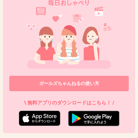
ガールズちゃんねるの使い方
\ 無料アプリのダウンロードはこちら！ /