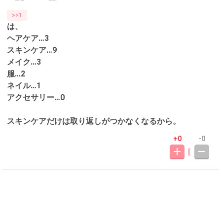
>>1
は、
ヘアケア…3
スキンケア…9
メイク…3
服…2
ネイル…1
アクセサリー…0
スキンケアだけは取り返しがつかなくなるから。
+0
-0