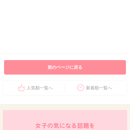
前のページに戻る
人気順一覧へ
新着順一覧へ