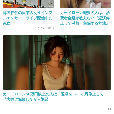
出典：ecx.images-amazon.com
韓国在住の日本人女性インフ
カードローン地獄の人は、消
+365
-4
ルエンサー ライブ配信中に
費者金融が教えない『返済停
死亡
止して減額・免除する方法』
で...
2026年8月5日
PR
15. 匿名
2015/07/12(日) 22:43:02
露出多い。
ミニスカ,ショーパン,肩出しとか。
+136
-6
カードローン50万円以上の人は、返済を3～6ヶ月停止して
『大幅に減額してから返済...
PR