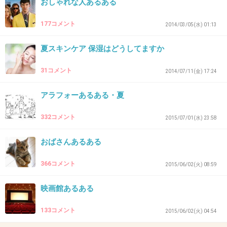
おしゃれな人あるある
+65
-1
177コメント
2014/03/05(水) 01:13
夏スキンケア 保湿はどうしてますか
40. 匿名
2015/07/12(日) 22:55:43
31コメント
2014/07/11(金) 17:24
可愛いサンダル履いて遊びに行って家に着いた
らサンダルと足がめちゃくちゃ臭い
アラフォーあるある・夏
+111
-5
332コメント
2015/07/01(水) 23:58
おばさんあるある
41. 匿名
2015/07/12(日) 22:56:40
366コメント
2015/06/02(火) 08:59
日焼けしたくないのは分かるけど、日傘＆帽子
＆長袖のフル装備をしている人を見ると若干ヒ
映画館あるある
ク
133コメント
2015/06/02(火) 04:54
+239
-29