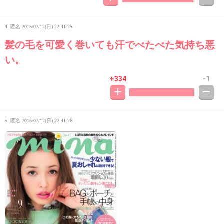
4. 匿名
2015/07/12(日) 22:41:25
髪の毛を可愛く巻いても汗でべたべた気持ち悪
い。
+334
-1
5. 匿名
2015/07/12(日) 22:41:26