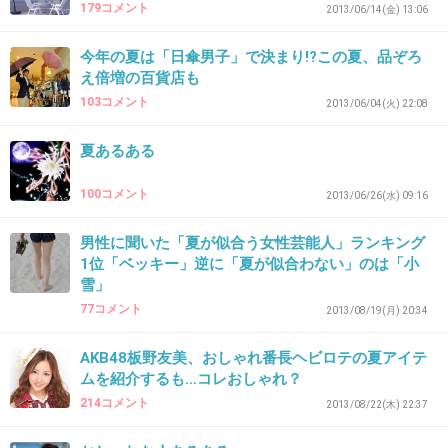
179コメント
37. 匿名
2015/07/12(日) 22:51:56
2013/06/14(金) 13:06
厚底サンダルやヒールが高いサンダルを買って
今年の夏は「日傘男子」で決まり!?この夏、品ぞろ
歩きにくくて買った事を後悔する。
え倍増の百貨店も
103コメント
2013/06/04(火) 22:08
+140
-1
夏あるある
100コメント
38. 匿名
2015/07/12(日) 22:51:59
2013/06/26(水) 09:16
腕カバーで悩む。
男性に聞いた「夏が似合う女性芸能人」ランキング
ファッションを取るか美容をとるか…
1位「ベッキー」逆に「夏が似合わない」のは「小
雪」
77コメント
2013/08/19(月) 20:34
+137
-4
AKB48板野友美、おしゃれ番長ヘビロテの夏アイテ
ムを紹介するも…コレおしゃれ？
214コメント
2013/08/22(木) 22:37
39. 匿名
2015/07/12(日) 22:52:18
サンダルの日焼け跡がつく！