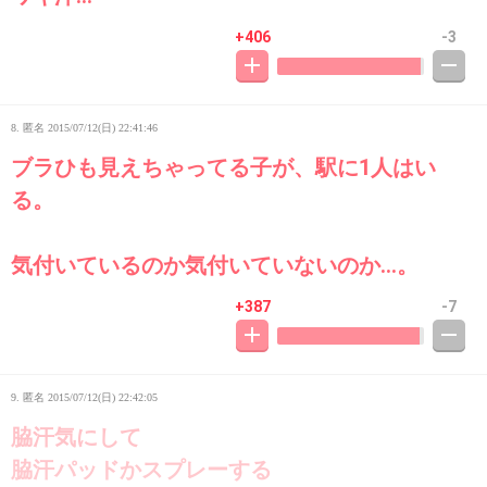
+406
-3
8. 匿名
2015/07/12(日) 22:41:46
ブラひも見えちゃってる子が、駅に1人はい
る。
気付いているのか気付いていないのか…。
+387
-7
9. 匿名
2015/07/12(日) 22:42:05
脇汗気にして
脇汗パッドかスプレーする