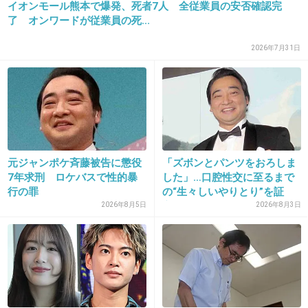
イオンモール熊本で爆発、死者7人 全従業員の安否確認完
シーブリーズ。
了 オンワードが従業員の死...
+55
-3
2026年7月31日
29. 匿名
2015/07/12(日) 22:46:47
日焼け止めを塗り忘れて
足の甲にサンダルの形に日焼け跡がつく
元ジャンポケ斉藤被告に懲役
「ズボンとパンツをおろしま
+193
-0
7年求刑 ロケバスで性的暴
した」…口腔性交に至るまで
行の罪
の“生々しいやりとり”を証
言...
2026年8月5日
2026年8月3日
30. 匿名
2015/07/12(日) 22:47:03
ワンピース選びを誤ると、妊婦のようになって
しまう。
+177
-2