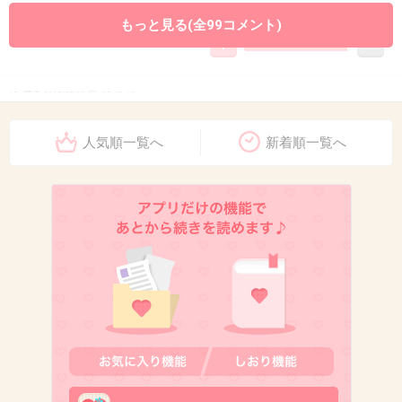
+180
-2
もっと見る(全99コメント)
10. 匿名
2015/07/12(日) 22:42:13
汗で髪の毛が顔に引っ付く
人気順一覧へ
新着順一覧へ
+320
-3
11. 匿名
2015/07/12(日) 22:42:15
すごいオシャレしてる人なのに何故か靴はクロ
ックス
+337
-5