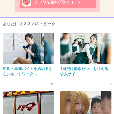
12. 匿名
2015/07/12(日) 22:42:25
見た目より涼しさ重視！アラサーです
あなたにオススメのトピック
+216
-4
13. 匿名
2015/07/12(日) 22:42:47
日傘とサングラスと手袋が荷物になる。
短期・単発バイトを始めるな
1日だけ働きたい、を叶える
らショットワークス
求人サイト
+168
-5
PR
PR
14. 匿名
2015/07/12(日) 22:42:58
困ったらワンピース