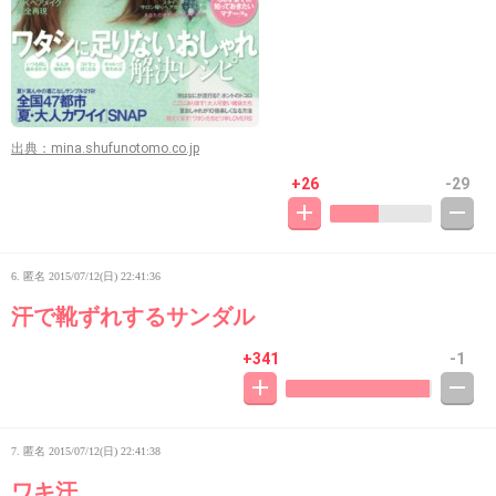
出典：mina.shufunotomo.co.jp
+26
-29
6. 匿名
2015/07/12(日) 22:41:36
汗で靴ずれするサンダル
+341
-1
7. 匿名
2015/07/12(日) 22:41:38
ワキ汗…