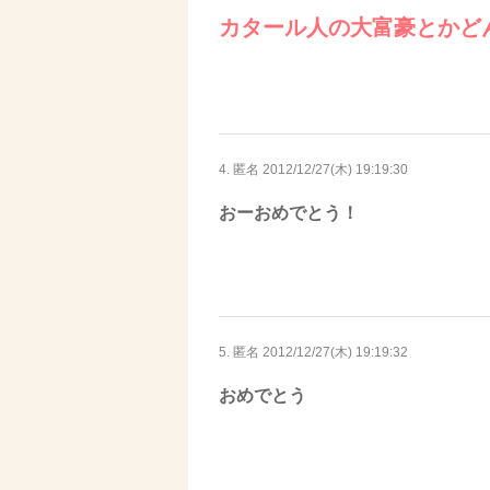
カタール人の大富豪とかど
4. 匿名
2012/12/27(木) 19:19:30
おーおめでとう！
5. 匿名
2012/12/27(木) 19:19:32
おめでとう