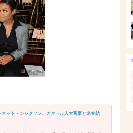
ジャネット・ジャクソン、カタール人大富豪と来春結