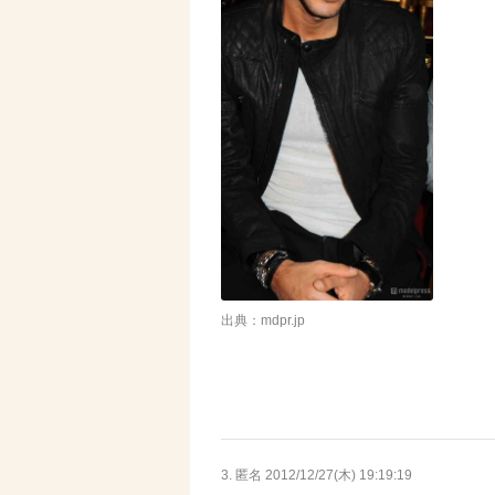
出典：mdpr.jp
3. 匿名
2012/12/27(木) 19:19:19