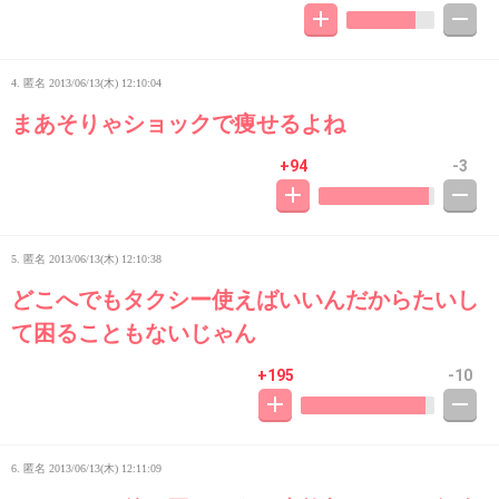
4. 匿名
2013/06/13(木) 12:10:04
まあそりゃショックで痩せるよね
+94
-3
5. 匿名
2013/06/13(木) 12:10:38
どこへでもタクシー使えばいいんだからたいし
て困ることもないじゃん
+195
-10
6. 匿名
2013/06/13(木) 12:11:09