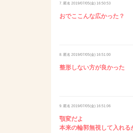
7. 匿名
2019/07/05(金) 16:50:53
おでここんな広かった？
8. 匿名
2019/07/05(金) 16:51:00
整形しない方が良かった
9. 匿名
2019/07/05(金) 16:51:06
顎変だよ
本来の輪郭無視して入れる