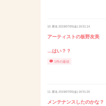
10. 匿名
2019/07/05(金) 16:51:14
アーティストの板野友美
…はい？？
1件の返信
11. 匿名
2019/07/05(金) 16:51:20
メンテナンスしたのかな？