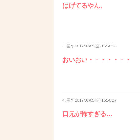
はげてるやん。
3. 匿名
2019/07/05(金) 16:50:26
おいおい・・・・・・・
4. 匿名
2019/07/05(金) 16:50:27
口元が怖すぎる…