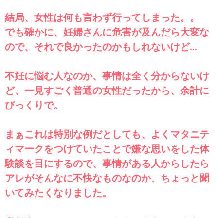
結局、女性は何も言わず行ってしまった。。
でも確かに、妊婦さんに危害が及んだら大変な
ので、それで良かったのかもしれないけど…
不妊に悩む人なのか、事情は全く分からないけ
ど、一見すごく普通の女性だったから、余計に
びっくりで。
まぁこれは特別な例だとしても、よくマタニテ
ィマークをつけていたことで嫌な思いをした体
験談を目にするので、事情がある人からしたら
アレがそんなに不快なものなのか、ちょっと聞
いてみたくなりました。