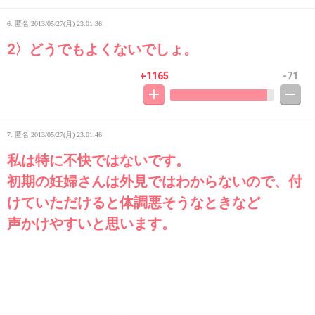
6. 匿名
2013/05/27(月) 23:01:36
2〉どうでもよくないでしょ。
+1165
-71
7. 匿名
2013/05/27(月) 23:01:46
私は特に不快ではないです。
初期の妊婦さんは外見ではわからないので、付
けていただけると体調悪そうなときなど
声かけやすいと思います。