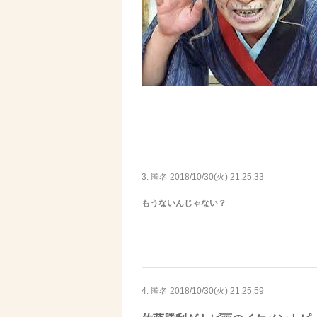
3. 匿名
2018/10/30(火) 21:25:33
もうないんじゃない？
4. 匿名
2018/10/30(火) 21:25:59