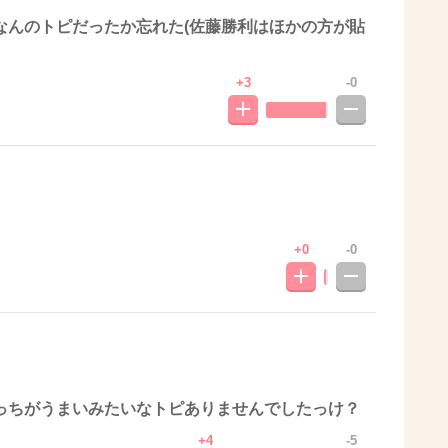
なんのトピだったか忘れた(佐藤勝利はほかの方が貼
+3
-0
+0
-0
っちがうまいみたいなトピありませんでしたっけ？
+4
-5