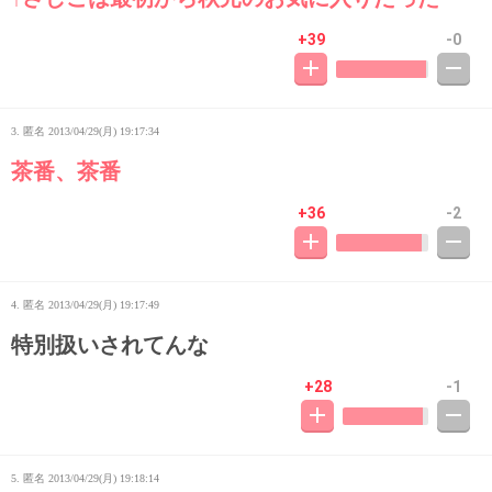
+39
-0
3. 匿名
2013/04/29(月) 19:17:34
茶番、茶番
+36
-2
4. 匿名
2013/04/29(月) 19:17:49
特別扱いされてんな
+28
-1
5. 匿名
2013/04/29(月) 19:18:14