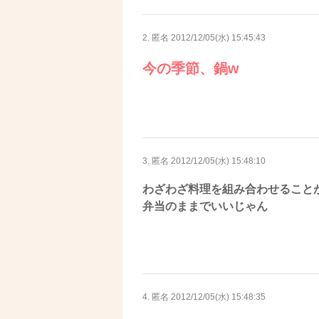
2. 匿名
2012/12/05(水) 15:45:43
今の季節、鍋w
3. 匿名
2012/12/05(水) 15:48:10
わざわざ料理を組み合わせること
弁当のままでいいじゃん
4. 匿名
2012/12/05(水) 15:48:35