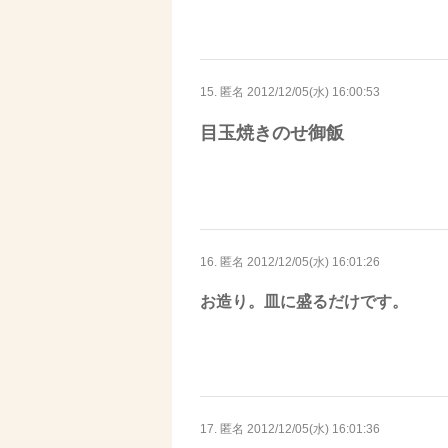
15. 匿名
2012/12/05(水) 16:00:53
目玉焼きのせ御飯
16. 匿名
2012/12/05(水) 16:01:26
お造り。皿に盛るだけです。
17. 匿名
2012/12/05(水) 16:01:36