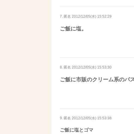
7. 匿名
2012/12/05(水) 15:52:29
ご飯に塩。
8. 匿名
2012/12/05(水) 15:53:30
ご飯に市販のクリーム系のパ
9. 匿名
2012/12/05(水) 15:53:38
ご飯に塩とゴマ