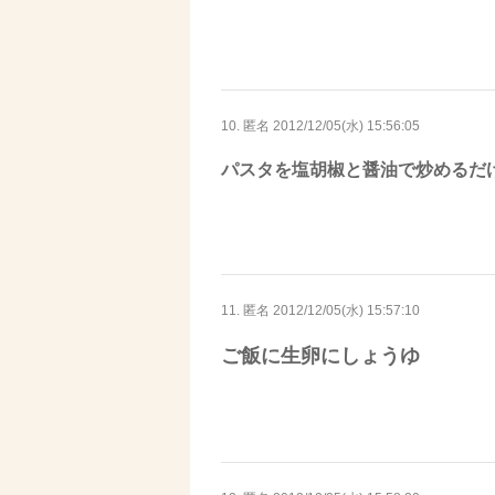
10. 匿名
2012/12/05(水) 15:56:05
パスタを塩胡椒と醤油で炒めるだ
11. 匿名
2012/12/05(水) 15:57:10
ご飯に生卵にしょうゆ