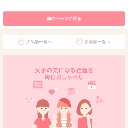
前のページに戻る
人気順一覧へ
新着順一覧へ