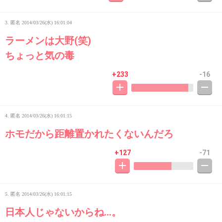
3. 匿名
2014/03/26(水) 16:01:04
ラーメンは大野(笑)
ちょっと気の毒
+233
-16
4. 匿名
2014/03/26(水) 16:01:15
ホモだから距離置かれたくないんだろ
+127
-71
5. 匿名
2014/03/26(水) 16:01:15
日本人じゃないからね…。