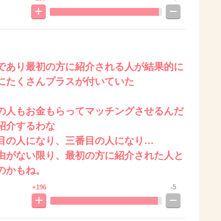
であり最初の方に紹介される人が結果的に
にたくさんプラスが付いていた
の人もお金もらってマッチングさせるんだ
紹介するわな
目の人になり、三番目の人になり…
由がない限り、最初の方に紹介された人と
のかもね。
+196
-5