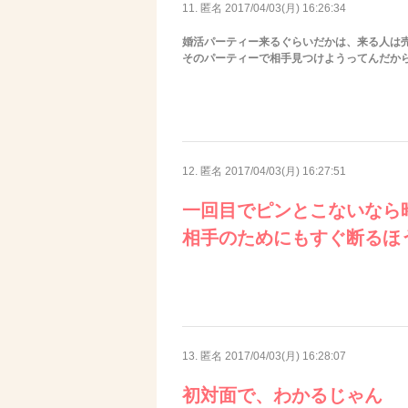
11. 匿名
2017/04/03(月) 16:26:34
婚活パーティー来るぐらいだかは、来る人は
そのパーティーで相手見つけようってんだか
12. 匿名
2017/04/03(月) 16:27:51
一回目でピンとこないなら
相手のためにもすぐ断るほ
13. 匿名
2017/04/03(月) 16:28:07
初対面で、わかるじゃん