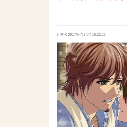
3. 匿名
2017/04/03(月) 16:22:22