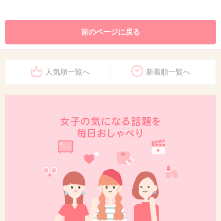
前のページに戻る
人気順一覧へ
新着順一覧へ