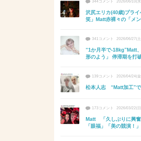
344コメント
2026/06/10(水
沢尻エリカ(40歳)プラ
笑」Matt赤裸々の「
341コメント
2026/06/27(土
“1か月半で-18kg”
形のよう」 停滞期を打
139コメント
2026/04/24(金
松本人志 “Matt加工
173コメント
2026/03/22(日
Matt 「久しぶりに興
「眼福」「美の競演！」