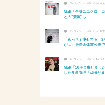
132コメント
2026/02/27(金
Matt「全身ユニクロ
との“競演”も
122コメント
2025/12/11(木
「めっちゃ痩せてる」3か
が…」身長＆体重公表で
165コメント
2025/11/22(土
Matt「16キロ痩せ
した食事管理「頑張りま