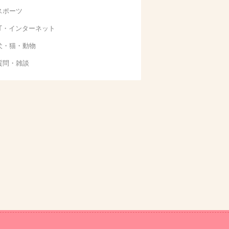
スポーツ
IT・インターネット
犬・猫・動物
質問・雑談