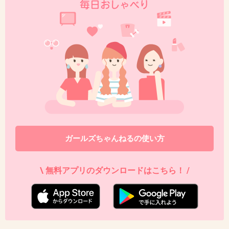
ガールズちゃんねるの使い方
\ 無料アプリのダウンロードはこちら！ /