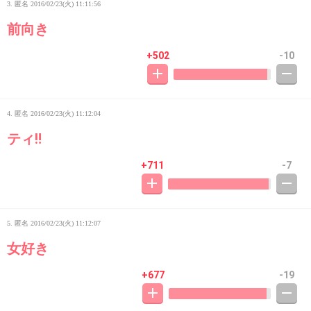
3. 匿名
2016/02/23(火) 11:11:56
前向き
+502
-10
4. 匿名
2016/02/23(火) 11:12:04
ティ‼
+711
-7
5. 匿名
2016/02/23(火) 11:12:07
女好き
+677
-19