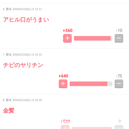
6. 匿名
2016/02/23(火) 11:12:11
アヒル口がうまい
+360
-10
7. 匿名
2016/02/23(火) 11:12:15
チビのヤリチン
+640
-75
8. 匿名
2016/02/23(火) 11:12:16
金髪
+520
-2