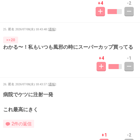
+4
-2
25. 匿名
2026/07/08(水) 18:43:48
[
通報
]
>>20
わかる〜！私もいつも風邪の時にスーパーカップ買ってる
+4
-1
26. 匿名
2026/07/08(水) 18:43:57
[
通報
]
病院でケツに注射一発
これ最高にきく
2件の返信
+1
-2