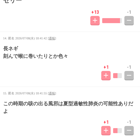
ゼリー
+13
-1
14. 匿名
2026/07/08(水) 18:41:42
[
通報
]
長ネギ
刻んで喉に巻いたりとか色々
+1
-1
15. 匿名
2026/07/08(水) 18:41:55
[
通報
]
この時期の咳の出る風邪は夏型過敏性肺炎の可能性ありだ
よ
+1
-1