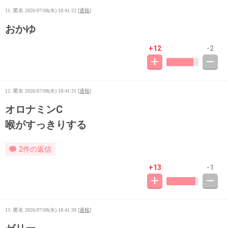
11. 匿名
2026/07/08(水) 18:41:22
[
通報
]
おかゆ
+12
-2
12. 匿名
2026/07/08(水) 18:41:31
[
通報
]
オロナミンC
喉がすっきりする
2件の返信
+13
-1
13. 匿名
2026/07/08(水) 18:41:39
[
通報
]