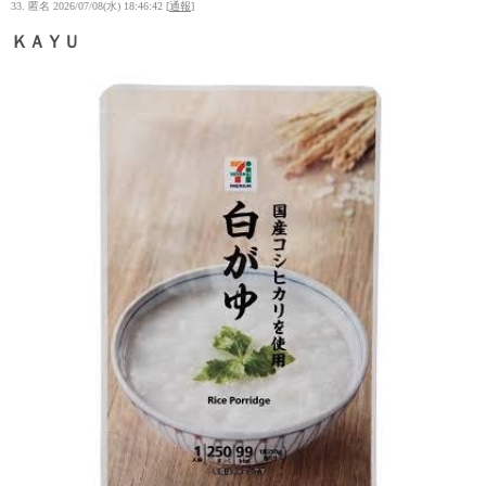
33. 匿名
2026/07/08(水) 18:46:42
[
通報
]
ＫＡＹＵ