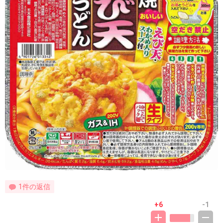
1件の返信
+6
-1