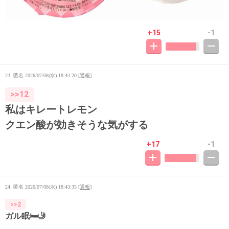
+15
-1
23. 匿名
2026/07/08(水) 18:43:20
[
通報
]
>>12
私はキレートレモン
クエン酸が効きそうな気がする
+17
-1
24. 匿名
2026/07/08(水) 18:43:35
[
通報
]
>>2
ガル眠🛏️🤳