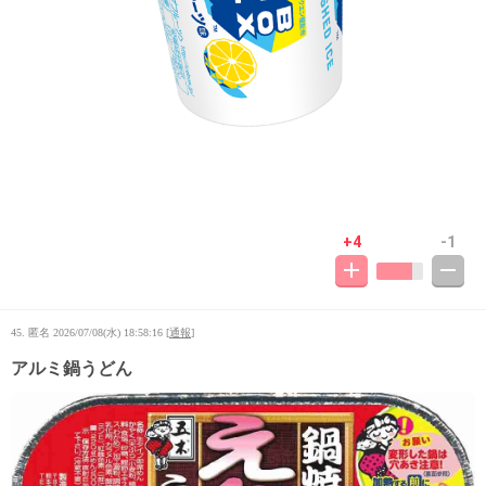
+4
-1
45. 匿名
2026/07/08(水) 18:58:16
[
通報
]
アルミ鍋うどん