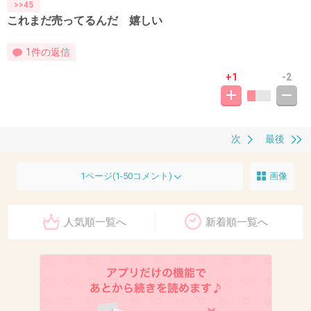
>>45
これまだ売ってるんだ 嬉しい
1件の返信
+1
-2
次
最後
1ページ(1-50コメント)
画像
人気順一覧へ
新着順一覧へ