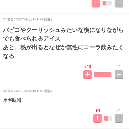
27. 匿名
2026/07/08(水) 18:44:06
[
通報
]
パピコやクーリッシュみたいな横になりながら
でも食べられるアイス
あと、熱が出るとなぜか無性にコーラ飲みたく
なる
+13
-1
28. 匿名
2026/07/08(水) 18:44:06
[
通報
]
ネギ味噌
+1
-1