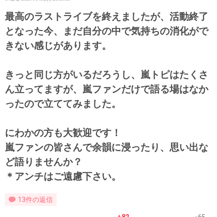
最高のラストライブを終えましたが、活動終了
となった今、まだ自分の中で気持ちの消化がで
きない感じがあります。
きっと同じ方がいるだろうし、嵐トピはたくさ
ん立ってますが、嵐ファンだけで語る場はなか
ったので立ててみました。
にわかの方も大歓迎です！
嵐ファンの皆さんで余韻に浸ったり、思い出な
ど語りませんか？
＊アンチはご遠慮下さい。
13件の返信